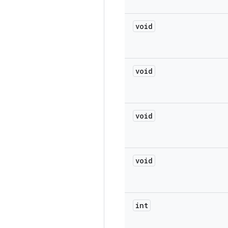
void
void
void
void
int