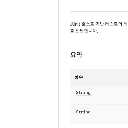
JUnit 호스트 기반 테스트의
를 전달합니다.
요약
상수
String
String