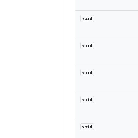
void
void
void
void
void