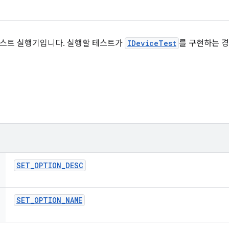
 테스트 실행기입니다. 실행할 테스트가
IDeviceTest
를 구현하는 경
SET
_
OPTION
_
DESC
SET
_
OPTION
_
NAME