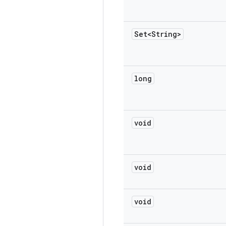
Set<String>
long
void
void
void