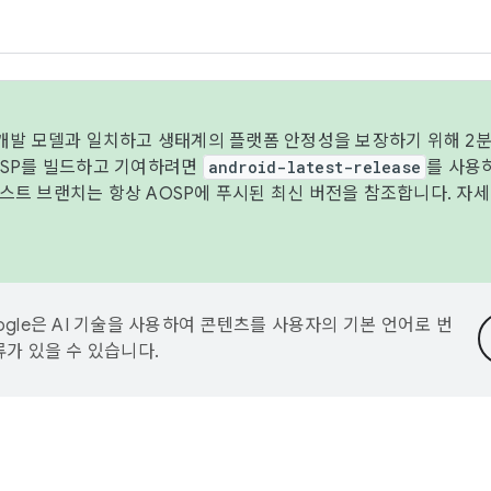
 개발 모델과 일치하고 생태계의 플랫폼 안정성을 보장하기 위해 2분
OSP를 빌드하고 기여하려면
android-latest-release
를 사용
트 브랜치는 항상 AOSP에 푸시된 최신 버전을 참조합니다. 자
ogle은 AI 기술을 사용하여 콘텐츠를 사용자의 기본 언어로 번
류가 있을 수 있습니다.