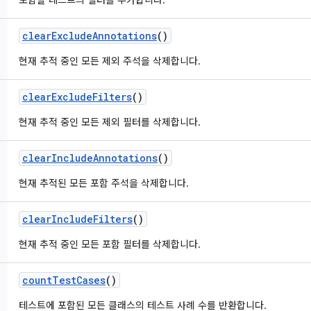
포함할 테스트의 필터를 추가합니다.
clear
Exclude
Annotations
()
현재 추적 중인 모든 제외 주석을 삭제합니다.
clear
Exclude
Filters
()
현재 추적 중인 모든 제외 필터를 삭제합니다.
clear
Include
Annotations
()
현재 추적된 모든 포함 주석을 삭제합니다.
clear
Include
Filters
()
현재 추적 중인 모든 포함 필터를 삭제합니다.
count
Test
Cases
()
테스트에 포함된 모든 클래스의 테스트 사례 수를 반환합니다.