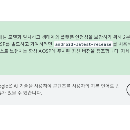
 개발 모델과 일치하고 생태계의 플랫폼 안정성을 보장하기 위해 2분
OSP를 빌드하고 기여하려면
android-latest-release
를 사용
트 브랜치는 항상 AOSP에 푸시된 최신 버전을 참조합니다. 자
ogle은 AI 기술을 사용하여 콘텐츠를 사용자의 기본 언어로 번
류가 있을 수 있습니다.