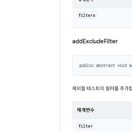
filters
add
Exclude
Filter
public abstract void a
제외할 테스트의 필터를 추가합
매개변수
filter