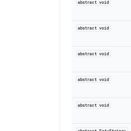
abstract void
abstract void
abstract void
abstract void
abstract void
abstract Set<String>