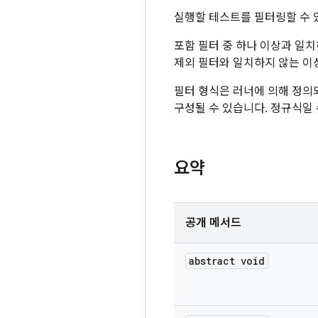
실행할 테스트를 필터링할 수 
포함 필터 중 하나 이상과 일
제외 필터와 일치하지 않는 이
필터 형식은 러너에 의해 정의되며 <pa
구성될 수 있습니다. 정규식일 
요약
공개 메서드
abstract void