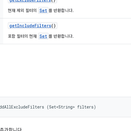
Set
현재 제외 필터의
를 반환합니다.
get
Include
Filters
()
Set
포함 필터의 현재
를 반환합니다.
ddAllExcludeFilters (Set<String> filters)
 추가합니다.