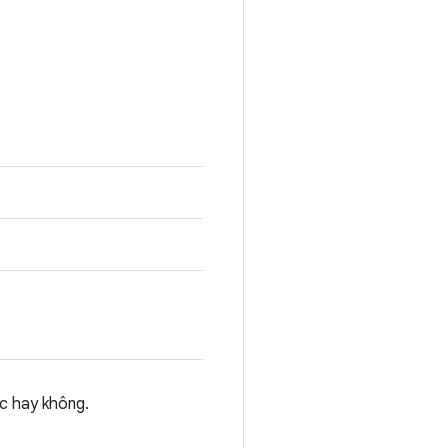
ác hay không.