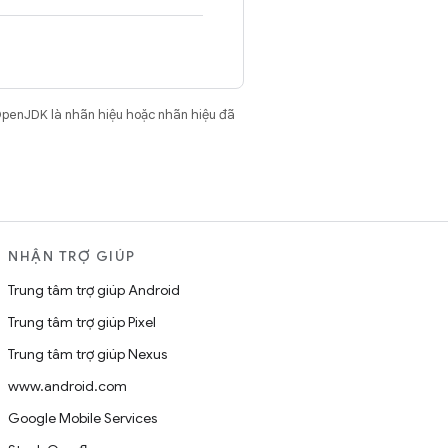
OpenJDK là nhãn hiệu hoặc nhãn hiệu đã
NHẬN TRỢ GIÚP
Trung tâm trợ giúp Android
Trung tâm trợ giúp Pixel
Trung tâm trợ giúp Nexus
www.android.com
Google Mobile Services