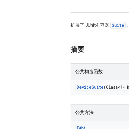
扩展了 JUnit4 容器
Suite
摘要
公共构造函数
Device
Suite
(Class<?> 
公共方法
IAbi