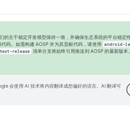
与我们的主干稳定开发模型保持一致，并确保生态系统的平台稳定性
发布源代码。如需构建 AOSP 并为其贡献代码，请使用
android-la
test-release
清单分支将始终引用推送到 AOSP 的最新版
ogle 会使用 AI 技术将内容翻译成您偏好的语言。AI 翻译可