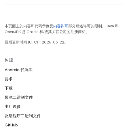
本页面上的内容和代码示例受
内容许可
部分所述许可的限制。Java 和
OpenJDK 是 Oracle 和/或其关联公司的注册商标。
最后更新时间 (UTC)：2026-06-22。
构建
Android 代码库
要求
下载
预览二进制文件
出厂映像
驱动程序二进制文件
GitHub