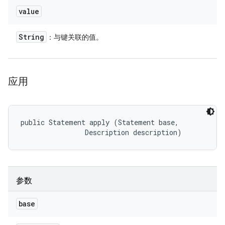
value
String
：与键关联的值。
应用
public Statement apply (Statement base, 

                Description description)
参数
base