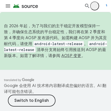
自 2026 年起，为了与我们的主干稳定开发模型保持一
致，并确保生态系统的平台稳定性，我们将在第 2 季度和
第 4 季度向 AOSP 发布源代码。如需构建 AOSP 并为其贡
献代码，请使用
android-latest-release
。
android-
latest-release
清单分支将始终引用推送到 AOSP 的最
新版本。如需了解详情，请参阅
AOSP 变更
。
Google 会使用 AI 技术将内容翻译成您偏好的语言。AI 翻
译可能包含错误。