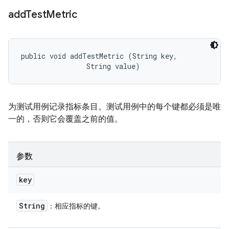
add
Test
Metric
public void addTestMetric (String key, 

                String value)
为测试用例记录指标条目。测试用例中的每个键都必须是唯
一的，否则它会覆盖之前的值。
参数
key
String
：相应指标的键。