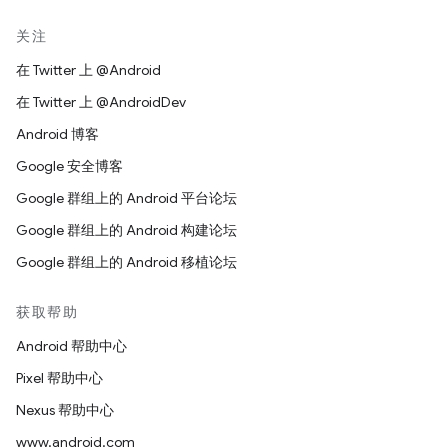
关注
在 Twitter 上 @Android
在 Twitter 上 @AndroidDev
Android 博客
Google 安全博客
Google 群组上的 Android 平台论坛
Google 群组上的 Android 构建论坛
Google 群组上的 Android 移植论坛
获取帮助
Android 帮助中心
Pixel 帮助中心
Nexus 帮助中心
www.android.com