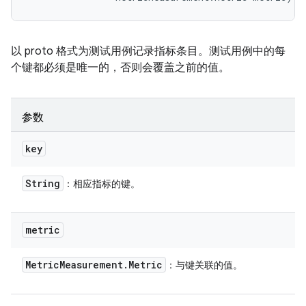
以 proto 格式为测试用例记录指标条目。测试用例中的每
个键都必须是唯一的，否则会覆盖之前的值。
参数
key
String
：相应指标的键。
metric
Metric
Measurement
.
Metric
：与键关联的值。