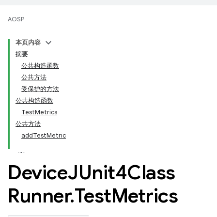
AOSP
本页内容
摘要
公共构造函数
公共方法
受保护的方法
公共构造函数
Test
Metrics
公共方法
add
Test
Metric
Device
JUnit4Class
Runner
.
Test
Metrics