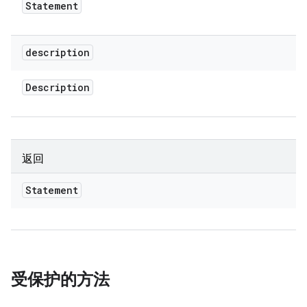
Statement
description
Description
返回
Statement
受保护的方法