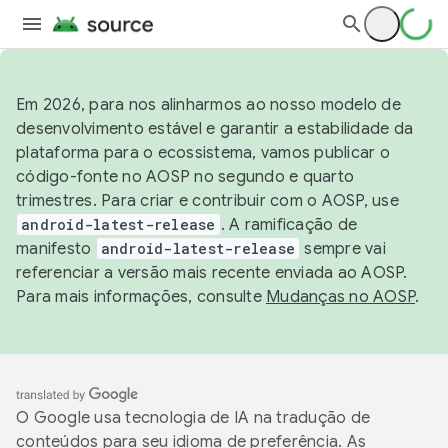
Em 2026, para nos alinharmos ao nosso modelo de
desenvolvimento estável e garantir a estabilidade da
plataforma para o ecossistema, vamos publicar o
código-fonte no AOSP no segundo e quarto
trimestres. Para criar e contribuir com o AOSP, use
android-latest-release
. A ramificação de
manifesto
android-latest-release
sempre vai
referenciar a versão mais recente enviada ao AOSP.
Para mais informações, consulte
Mudanças no AOSP
.
O Google usa tecnologia de IA na tradução de
conteúdos para seu idioma de preferência. As