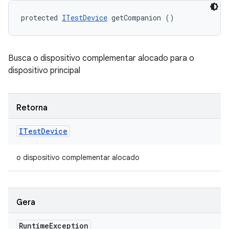
protected 
ITestDevice
 getCompanion ()
Busca o dispositivo complementar alocado para o
dispositivo principal
Retorna
ITest
Device
o dispositivo complementar alocado
Gera
Runtime
Exception