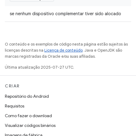
se nenhum dispositivo complementar tiver sido alocado
O conteúdo e os exemplos de código nesta página estão sujeitos às
licenças descritas na
Licença de conteúdo
. Java e OpenJDK são
marcas registradas da Oracle e/ou suas afiliadas.
Última atualização 2025-07-27 UTC.
CRIAR
Repositório do Android
Requisitos
Como fazer o download
Visualizar códigos binários
Imagens de fábrica