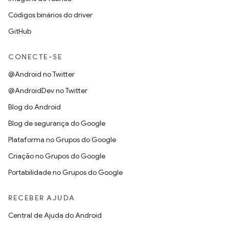
Códigos binários do driver
GitHub
CONECTE-SE
@Android no Twitter
@AndroidDev no Twitter
Blog do Android
Blog de segurança do Google
Plataforma no Grupos do Google
Criação no Grupos do Google
Portabilidade no Grupos do Google
RECEBER AJUDA
Central de Ajuda do Android