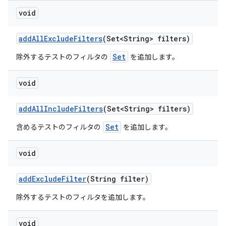
void
add
All
Exclude
Filters
(Set<String> filters)
Set
除外するテストのフィルタの
を追加します。
void
add
All
Include
Filters
(Set<String> filters)
Set
含めるテストのフィルタの
を追加します。
void
add
Exclude
Filter
(String filter)
除外するテストのフィルタを追加します。
void