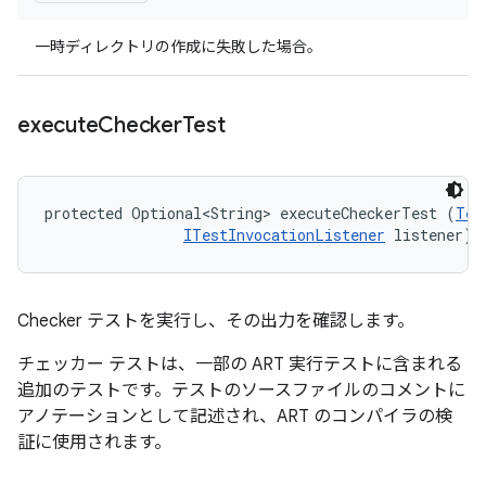
一時ディレクトリの作成に失敗した場合。
execute
Checker
Test
protected Optional<String> executeCheckerTest (
Tes
ITestInvocationListener
 listener)
Checker テストを実行し、その出力を確認します。
チェッカー テストは、一部の ART 実行テストに含まれる
追加のテストです。テストのソースファイルのコメントに
アノテーションとして記述され、ART のコンパイラの検
証に使用されます。