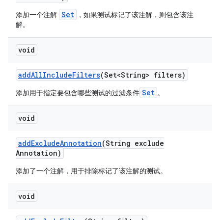
Set
添加一个注解
，如果测试标记了该注解，则包含该注
解。
void
add
All
Include
Filters
(Set<String> filters)
Set
添加用于指定要包含哪些测试的过滤条件
。
void
add
Exclude
Annotation
(String exclude
Annotation)
添加了一个注解，用于排除标记了该注解的测试。
void