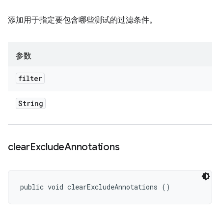
添加用于指定要包含哪些测试的过滤条件。
参数
filter
String
clear
Exclude
Annotations
public void clearExcludeAnnotations ()