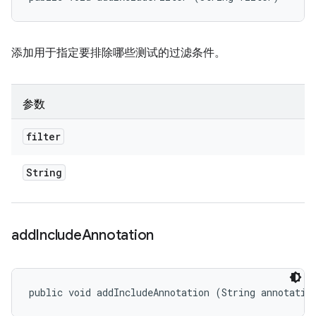
添加用于指定要排除哪些测试的过滤条件。
参数
filter
String
add
Include
Annotation
public void addIncludeAnnotation (String annotatio