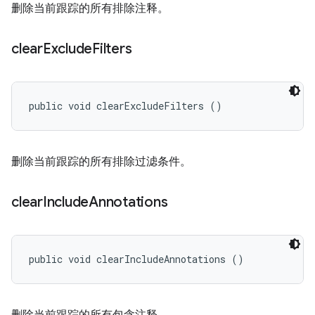
删除当前跟踪的所有排除注释。
clear
Exclude
Filters
public void clearExcludeFilters ()
删除当前跟踪的所有排除过滤条件。
clear
Include
Annotations
public void clearIncludeAnnotations ()