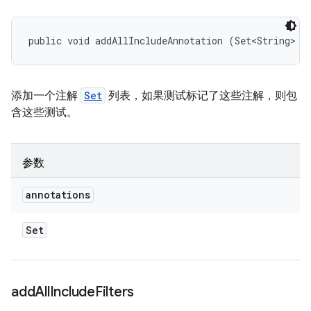
public void addAllIncludeAnnotation (Set<String> a
添加一个注解
Set
列表，如果测试标记了这些注解，则包
含这些测试。
参数
annotations
Set
add
All
Include
Filters