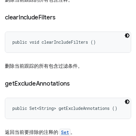
删除当前跟踪的所有包含注释。
clear
Include
Filters
public void clearIncludeFilters ()
删除当前跟踪的所有包含过滤条件。
get
Exclude
Annotations
public Set<String> getExcludeAnnotations ()
返回当前要排除的注释的
Set
。