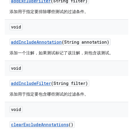
add
Exclude
Filter
(String filter)
添加用于指定要排除哪些测试的过滤条件。
void
add
Include
Annotation
(String annotation)
添加一个注解，如果测试标记了该注解，则包含该测试。
void
add
Include
Filter
(String filter)
添加用于指定要包含哪些测试的过滤条件。
void
clear
Exclude
Annotations
()