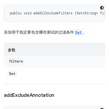
public void addAllIncludeFilters (Set<String> filt
添加用于指定要包含哪些测试的过滤条件
Set
。
参数
filters
Set
add
Exclude
Annotation