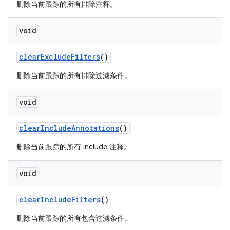
删除当前跟踪的所有排除注释。
void
clear
Exclude
Filters
()
删除当前跟踪的所有排除过滤条件。
void
clear
Include
Annotations
()
删除当前跟踪的所有 include 注释。
void
clear
Include
Filters
()
删除当前跟踪的所有包含过滤条件。