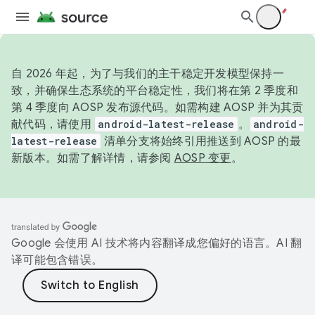
自 2026 年起，为了与我们的主干稳定开发模型保持一
致，并确保生态系统的平台稳定性，我们将在第 2 季度和
第 4 季度向 AOSP 发布源代码。如需构建 AOSP 并为其贡
献代码，请使用
android-latest-release
。
android-
latest-release
清单分支将始终引用推送到 AOSP 的最
新版本。如需了解详情，请参阅
AOSP 变更
。
Google 会使用 AI 技术将内容翻译成您偏好的语言。AI 翻
译可能包含错误。