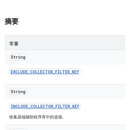
摘要
常量
String
EXCLUDE
_
COLLECTOR
_
FILTER
_
KEY
String
INCLUDE
_
COLLECTOR
_
FILTER
_
KEY
收集器端辅助程序库中的选项。