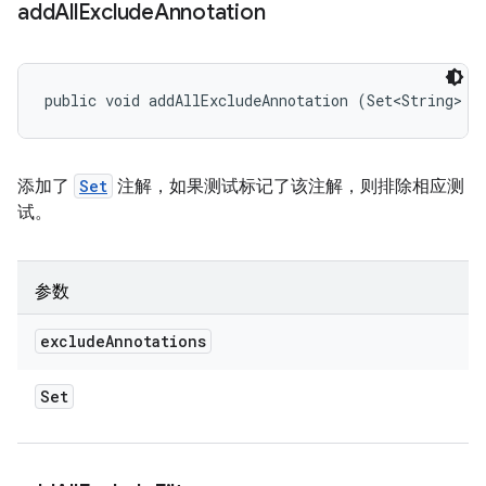
add
All
Exclude
Annotation
public void addAllExcludeAnnotation (Set<String> e
添加了
Set
注解，如果测试标记了该注解，则排除相应测
试。
参数
exclude
Annotations
Set