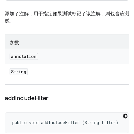
添加了注解，用于指定如果测试标记了该注解，则包含该测
试。
参数
annotation
String
add
Include
Filter
public void addIncludeFilter (String filter)