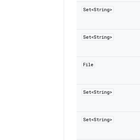
Set<String>
Set<String>
File
Set<String>
Set<String>