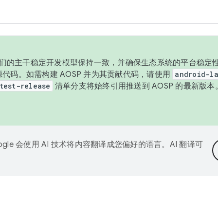
与我们的主干稳定开发模型保持一致，并确保生态系统的平台稳定性
发布源代码。如需构建 AOSP 并为其贡献代码，请使用
android-la
test-release
清单分支将始终引用推送到 AOSP 的最新版
ogle 会使用 AI 技术将内容翻译成您偏好的语言。AI 翻译可