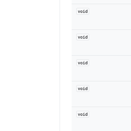
void
void
void
void
void