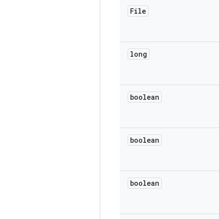
File
long
boolean
boolean
boolean