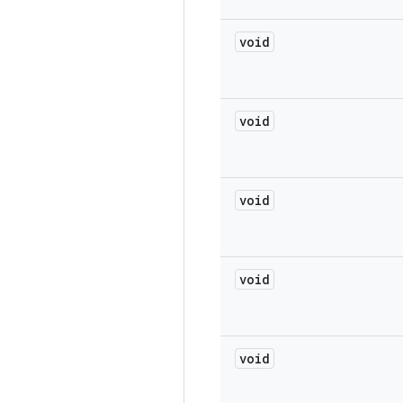
void
void
void
void
void