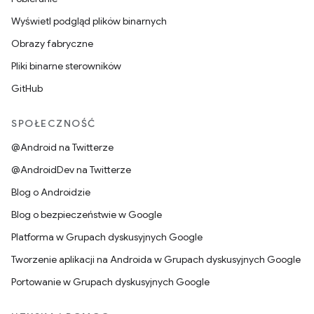
Wyświetl podgląd plików binarnych
Obrazy fabryczne
Pliki binarne sterowników
GitHub
SPOŁECZNOŚĆ
@Android na Twitterze
@AndroidDev na Twitterze
Blog o Androidzie
Blog o bezpieczeństwie w Google
Platforma w Grupach dyskusyjnych Google
Tworzenie aplikacji na Androida w Grupach dyskusyjnych Google
Portowanie w Grupach dyskusyjnych Google