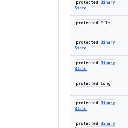
protected
Binary
State
protected File
protected
Binary
State
protected
Binary
State
protected long
protected
Binary
State
protected
Binary