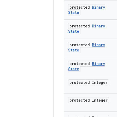
protected
Binary
State
protected
Binary
State
protected
Binary
State
protected
Binary
State
protected Integer
protected Integer