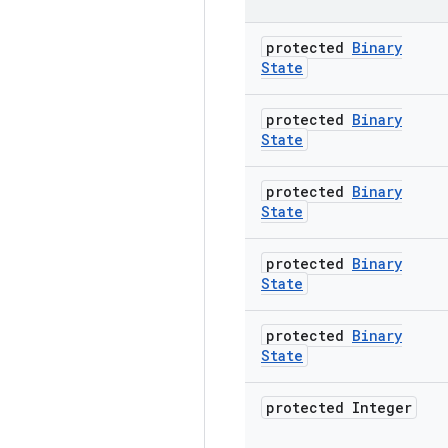
protected
Binary
State
protected
Binary
State
protected
Binary
State
protected
Binary
State
protected
Binary
State
protected Integer