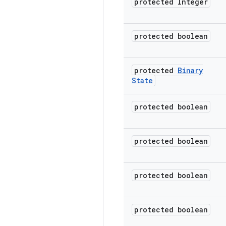
protected Integer
protected boolean
protected
Binary
State
protected boolean
protected boolean
protected boolean
protected boolean