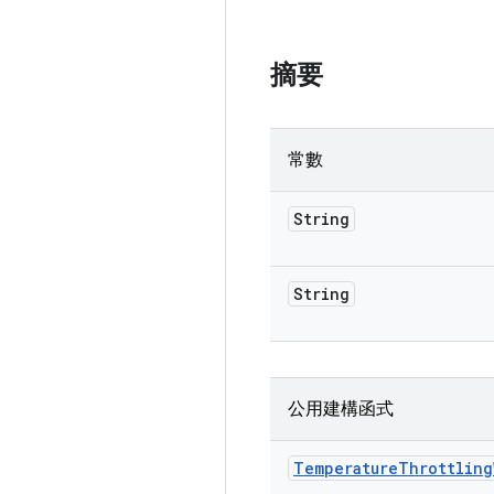
摘要
常數
String
String
公用建構函式
Temperature
Throttling