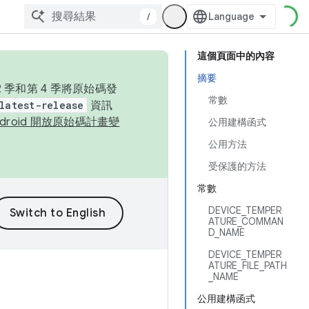
/
這個頁面中的內容
摘要
季和第 4 季將原始碼發
常數
latest-release
資訊
ndroid 開放原始碼計畫變
公用建構函式
公用方法
受保護的方法
常數
DEVICE_TEMPER
ATURE_COMMAN
D_NAME
DEVICE_TEMPER
ATURE_FILE_PATH
_NAME
公用建構函式