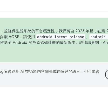
並確保生態系統的平台穩定性，我們將自 2026 年起，在第 2 
貢獻 AOSP，請使用
android-latest-release
。
android-
送至 Android 開放原始碼計畫的最新版本。詳情請參閱「
A
ogle 會運用 AI 技術將內容翻譯成你偏好的語言，但可能會