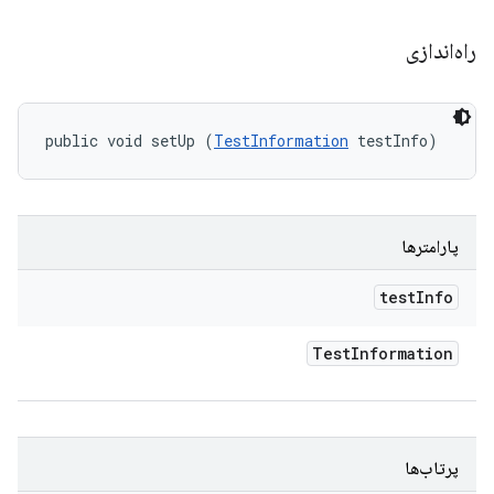
راه‌اندازی
public void setUp (
TestInformation
 testInfo)
پارامترها
test
Info
Test
Information
پرتاب‌ها