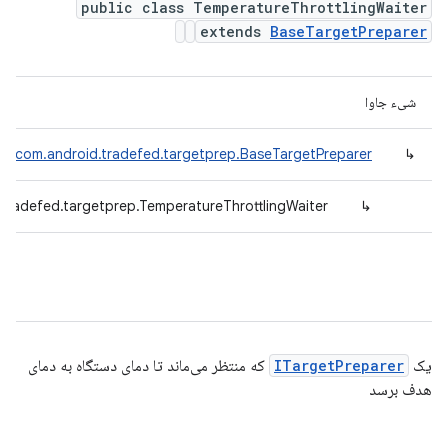
public class TemperatureThrottlingWaiter
extends
BaseTargetPreparer
شیء جاوا
com.android.tradefed.targetprep.BaseTargetPreparer
↳
tradefed.targetprep.TemperatureThrottlingWaiter
↳
یک
ITargetPreparer
که منتظر می‌ماند تا دمای دستگاه به دمای
هدف برسد