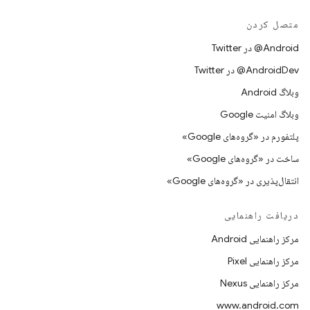
متصل کردن
Android@ در Twitter
AndroidDev@ در Twitter
وبلاگ Android
وبلاگ امنیت Google
پلتفورم در «گروه‌های Google»
ساخت در «گروه‌های Google»
انتقال‌پذیری در «گروه‌های Google»
دریافت راهنمایی
مرکز راهنمایی Android
مرکز راهنمایی Pixel
مرکز راهنمایی Nexus
www.android.com