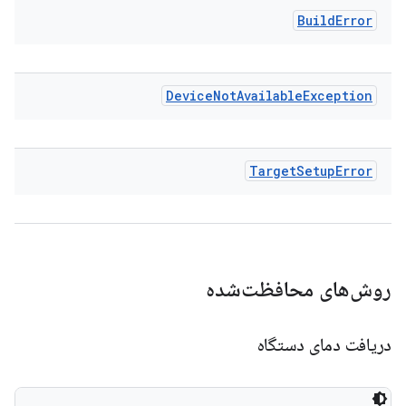
Build
Error
Device
Not
Available
Exception
Target
Setup
Error
روش‌های محافظت‌شده
دریافت دمای دستگاه