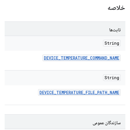
خلاصه
ثابت‌ها
String
DEVICE
_
TEMPERATURE
_
COMMAND
_
NAME
String
DEVICE
_
TEMPERATURE
_
FILE
_
PATH
_
NAME
سازندگان عمومی