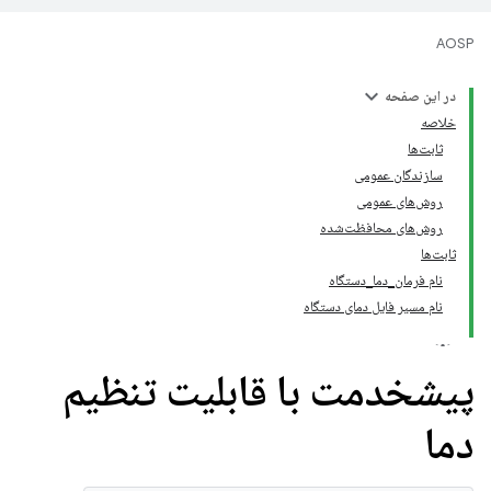
AOSP
در این صفحه
خلاصه
ثابت‌ها
سازندگان عمومی
روش‌های عمومی
روش‌های محافظت‌شده
ثابت‌ها
نام فرمان_دما_دستگاه
نام مسیر فایل دمای دستگاه
پیشخدمت با قابلیت تنظیم
دما