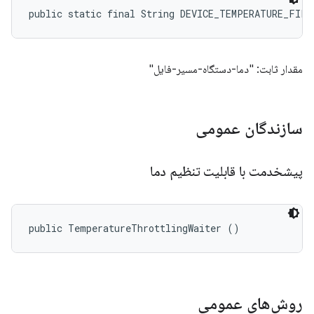
public static final String DEVICE_TEMPERATURE_FILE
مقدار ثابت: "دما-دستگاه-مسیر-فایل"
سازندگان عمومی
پیشخدمت با قابلیت تنظیم دما
public TemperatureThrottlingWaiter ()
روش‌های عمومی