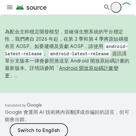
為配合主幹穩定開發模型，並確保生態系統的平台穩定
性，我們將自 2026 年起，在第 2 季和第 4 季將原始碼發
布至 AOSP。如要建構及貢獻 AOSP，請使用
android-
latest-release
。
android-latest-release
資訊清
單分支版本一律會參照推送至 Android 開放原始碼計畫的
最新版本。詳情請參閱「
Android 開放原始碼計畫變
更
」。
Google 會運用 AI 技術將內容翻譯成你偏好的語言，但可
能會出錯。