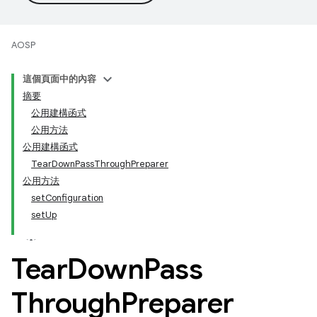
AOSP
這個頁面中的內容
摘要
公用建構函式
公用方法
公用建構函式
TearDownPassThroughPreparer
公用方法
setConfiguration
setUp
Tear
Down
Pass
Through
Preparer