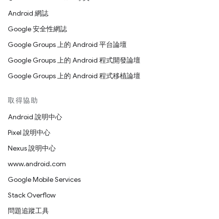
Android 網誌
Google 安全性網誌
Google Groups 上的 Android 平台論壇
Google Groups 上的 Android 程式開發論壇
Google Groups 上的 Android 程式移植論壇
取得協助
Android 說明中心
Pixel 說明中心
Nexus 說明中心
www.android.com
Google Mobile Services
Stack Overflow
問題追蹤工具