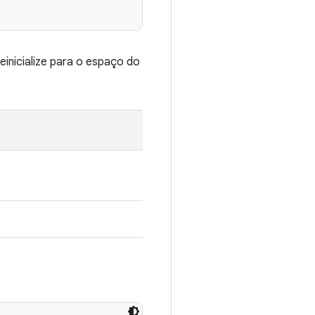
einicialize para o espaço do