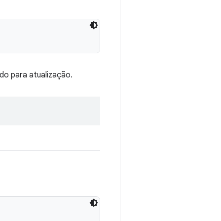
do para atualização.