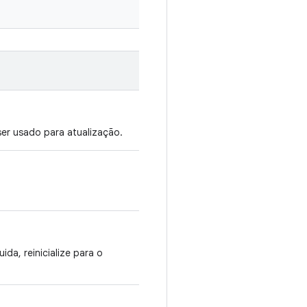
er usado para atualização.
da, reinicialize para o