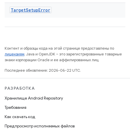
Target
Setup
Error
Контент и образцы кода на этой странице предоставлены по
лицензиям
. Java и OpenJDK – это зарегистрированные товарные
знаки корпорации Oracle и ее аффилированных лиц.
Последнее обновление: 2026-06-22 UTC.
РАЗРАБОТКА
Хранилище Android Repository
Требования
Как скачать код
Предпросмотр исполняемых файлов