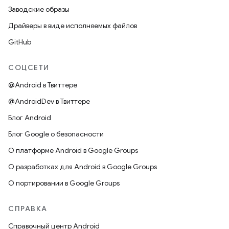
Заводские образы
Драйверы в виде исполняемых файлов
GitHub
СОЦСЕТИ
@Android в Твиттере
@AndroidDev в Твиттере
Блог Android
Блог Google о безопасности
О платформе Android в Google Groups
О разработках для Android в Google Groups
О портировании в Google Groups
СПРАВКА
Справочный центр Android