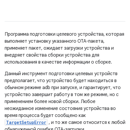
Программа подготовки целевого устройства, которая
выполняет установку указанного OTA-пакета,
применяет пакет, ожидает загрузки устройства и
внедряет свойства сборки устройства для
использования в качестве информации о сборке.
Данный инструмент подготовки целевых устройств
предполагает, что устройство будет находиться в
обычном режиме adb при запуске, и гарантирует, что
устройство завершит работу в том же режиме, но с
применением более новой сборки. Любое
неожиданное изменение состояния устройства во
время процесса будет сообщено как
TargetSetupError
, и то же самое относится к любой
обнаруженной ошибке OTA-загрузки.