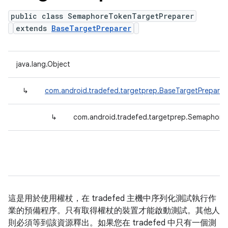
public class SemaphoreTokenTargetPreparer
extends
BaseTargetPreparer
java.lang.Object
↳
com.android.tradefed.targetprep.BaseTargetPreparer
↳
com.android.tradefed.targetprep.Semaphore
這是用於使用權杖，在 tradefed 主機中序列化測試執行作
業的預備程序。只有取得權杖的裝置才能啟動測試。其他人
則必須等到該資源釋出。如果您在 tradefed 中只有一個測