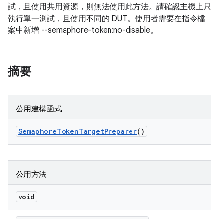
試，且使用共用資源，則無法使用此方法。請確認主機上只
執行單一測試，且使用不同的 DUT。使用者需要在指令檔
案中新增 --semaphore-token:no-disable。
摘要
公用建構函式
Semaphore
Token
Target
Preparer
()
公用方法
void