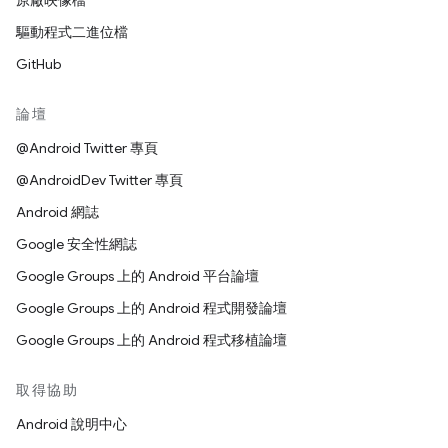
原廠映像檔
驅動程式二進位檔
GitHub
論壇
@Android Twitter 專頁
@AndroidDev Twitter 專頁
Android 網誌
Google 安全性網誌
Google Groups 上的 Android 平台論壇
Google Groups 上的 Android 程式開發論壇
Google Groups 上的 Android 程式移植論壇
取得協助
Android 說明中心