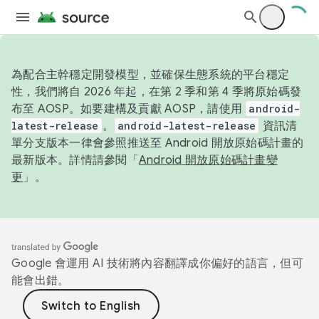
為配合主幹穩定開發模型，並確保生態系統的平台穩定
性，我們將自 2026 年起，在第 2 季和第 4 季將原始碼發
布至 AOSP。如要建構及貢獻 AOSP，請使用
android-
latest-release
。
android-latest-release
資訊清
單分支版本一律會參照推送至 Android 開放原始碼計畫的
最新版本。詳情請參閱「
Android 開放原始碼計畫變
更
」。
Google 會運用 AI 技術將內容翻譯成你偏好的語言，但可
能會出錯。