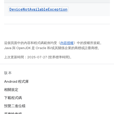
Device
Not
Available
Exception
這個頁面中的內容和程式碼範例均受《
內容授權
》中的授權所規範。
Java 與 OpenJDK 是 Oracle 和/或其關係企業的商標或註冊商標。
上次更新時間：2025-07-27 (世界標準時間)。
版本
Android 程式庫
相關規定
下載程式碼
預覽二進位檔