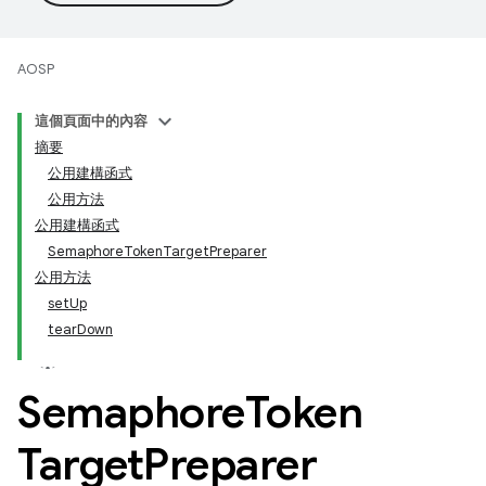
AOSP
這個頁面中的內容
摘要
公用建構函式
公用方法
公用建構函式
SemaphoreTokenTargetPreparer
公用方法
setUp
tearDown
Semaphore
Token
Target
Preparer