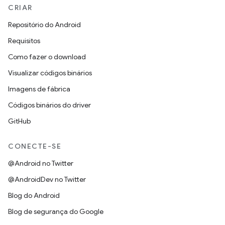
CRIAR
Repositório do Android
Requisitos
Como fazer o download
Visualizar códigos binários
Imagens de fábrica
Códigos binários do driver
GitHub
CONECTE-SE
@Android no Twitter
@AndroidDev no Twitter
Blog do Android
Blog de segurança do Google