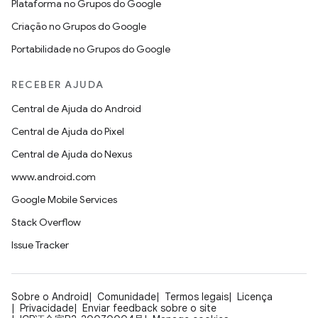
Plataforma no Grupos do Google
Criação no Grupos do Google
Portabilidade no Grupos do Google
RECEBER AJUDA
Central de Ajuda do Android
Central de Ajuda do Pixel
Central de Ajuda do Nexus
www.android.com
Google Mobile Services
Stack Overflow
Issue Tracker
Sobre o Android
Comunidade
Termos legais
Licença
Privacidade
Enviar feedback sobre o site