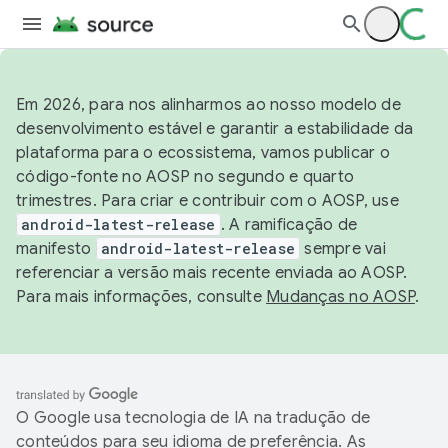
Em 2026, para nos alinharmos ao nosso modelo de
desenvolvimento estável e garantir a estabilidade da
plataforma para o ecossistema, vamos publicar o
código-fonte no AOSP no segundo e quarto
trimestres. Para criar e contribuir com o AOSP, use
android-latest-release
. A ramificação de
manifesto
android-latest-release
sempre vai
referenciar a versão mais recente enviada ao AOSP.
Para mais informações, consulte
Mudanças no AOSP
.
O Google usa tecnologia de IA na tradução de
conteúdos para seu idioma de preferência. As