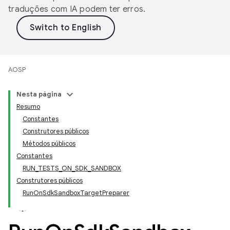
traduções com IA podem ter erros.
AOSP
Nesta página
Resumo
Constantes
Construtores públicos
Métodos públicos
Constantes
RUN_TESTS_ON_SDK_SANDBOX
Construtores públicos
RunOnSdkSandboxTargetPreparer