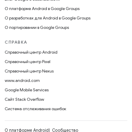
О платформе Android в Google Groups
О разработках для Android в Google Groups
О портировании в Google Groups
СПРАВКА
Справочный центр Android
Справочный центр Pixel
Справочный центр Nexus
www.android.com
Google Mobile Services
Сайт Stack Overflow
Система отслеживания ошибок
О платформе Android
Сообщество