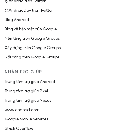
@Android trên Twitter
@AndroidDev trên Twitter
Blog Android
Blog về bảo mật của Google
Nền tảng trên Google Groups
Xây dựng trên Google Groups
Nối cổng trên Google Groups
NHẬN TRỢ GIÚP
Trung tâm trợ giúp Android
Trung tâm trợ giúp Pixel
Trung tâm trợ giúp Nexus
www.android.com
Google Mobile Services
Stack Overflow