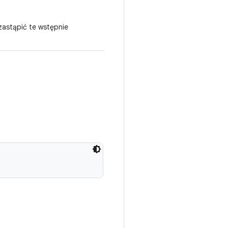
zastąpić te wstępnie