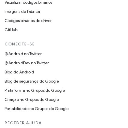
Visualizar códigos binários
Imagens de fábrica
Códigos binários do driver
GitHub
CONECTE-SE
@Android no Twitter
@AndroidDev no Twitter
Blog do Android
Blog de segurança do Google
Plataforma no Grupos do Google
Criação no Grupos do Google
Portabilidade no Grupos do Google
RECEBER AJUDA