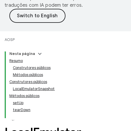
traduções com IA podem ter erros.
AOSP
Nesta página
Resumo
Construtores públicos
Métodos públicos
Construtores públicos
LocalEmulatorSnapshot
Métodos públicos
setUp
tearDown