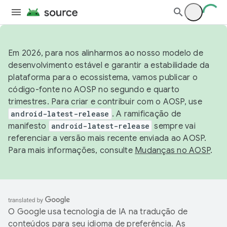
Em 2026, para nos alinharmos ao nosso modelo de
desenvolvimento estável e garantir a estabilidade da
plataforma para o ecossistema, vamos publicar o
código-fonte no AOSP no segundo e quarto
trimestres. Para criar e contribuir com o AOSP, use
android-latest-release
. A ramificação de
manifesto
android-latest-release
sempre vai
referenciar a versão mais recente enviada ao AOSP.
Para mais informações, consulte
Mudanças no AOSP
.
O Google usa tecnologia de IA na tradução de
conteúdos para seu idioma de preferência. As