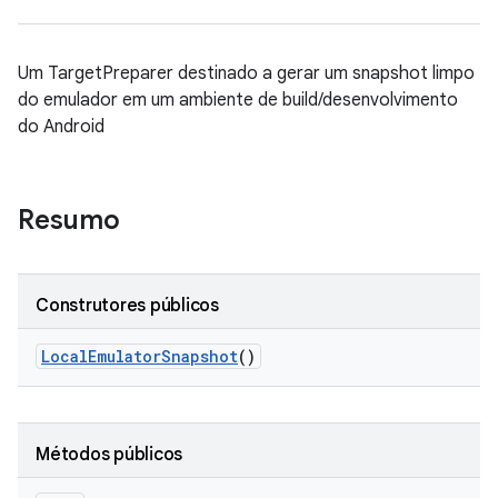
Um TargetPreparer destinado a gerar um snapshot limpo
do emulador em um ambiente de build/desenvolvimento
do Android
Resumo
Construtores públicos
Local
Emulator
Snapshot
()
Métodos públicos