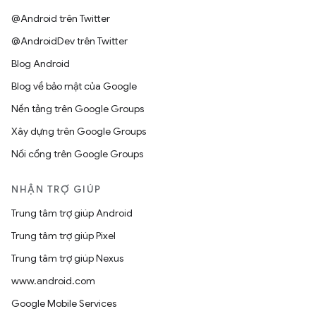
@Android trên Twitter
@AndroidDev trên Twitter
Blog Android
Blog về bảo mật của Google
Nền tảng trên Google Groups
Xây dựng trên Google Groups
Nối cổng trên Google Groups
NHẬN TRỢ GIÚP
Trung tâm trợ giúp Android
Trung tâm trợ giúp Pixel
Trung tâm trợ giúp Nexus
www.android.com
Google Mobile Services