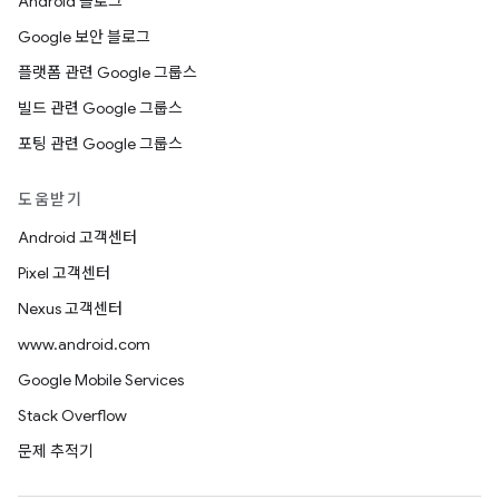
Android 블로그
Google 보안 블로그
플랫폼 관련 Google 그룹스
빌드 관련 Google 그룹스
포팅 관련 Google 그룹스
도움받기
Android 고객센터
Pixel 고객센터
Nexus 고객센터
www.android.com
Google Mobile Services
Stack Overflow
문제 추적기