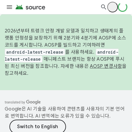
2026년부터 트렁크 안정 개발 모델과 일치하고 생태계의 플
랫폼 안정성을 보장하기 위해 2분기와 4분기에 AOSP에 소스
코드를 게시합니다. AOSP를 빌드하고 기여하려면
android-latest-release
를 사용하세요.
android-
latest-release
매니페스트 브랜치는 항상 AOSP에 푸시
된 최신 버전을 참조합니다. 자세한 내용은
AOSP 변경사항
을
참고하세요.
Google은 AI 기술을 사용하여 콘텐츠를 사용자의 기본 언어
로 번역합니다. AI 번역에는 오류가 있을 수 있습니다.