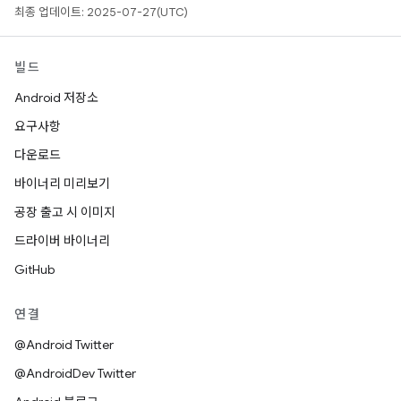
최종 업데이트: 2025-07-27(UTC)
빌드
Android 저장소
요구사항
다운로드
바이너리 미리보기
공장 출고 시 이미지
드라이버 바이너리
GitHub
연결
@Android Twitter
@AndroidDev Twitter