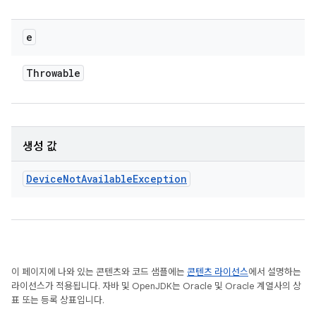
e
Throwable
생성 값
Device
Not
Available
Exception
이 페이지에 나와 있는 콘텐츠와 코드 샘플에는
콘텐츠 라이선스
에서 설명하는
라이선스가 적용됩니다. 자바 및 OpenJDK는 Oracle 및 Oracle 계열사의 상
표 또는 등록 상표입니다.