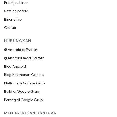
Pratinjau biner
Setelan pabrik
Biner driver
GitHub
HUBUNGKAN
@Android di Twitter
@AndroidDev di Twitter
Blog Android
Blog Keamanan Google
Platform di Google Grup
Build di Google Grup
Porting di Google Grup
MENDAPATKAN BANTUAN