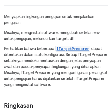
Menyiapkan lingkungan pengujian untuk menjalankan
pengujian.
Misalnya, menginstal software, mengubah setelan env
untuk pengujian, meluncurkan target, dll.
Perhatikan bahwa beberapa
ITargetPreparer
dapat
ditentukan dalam satu konfigurasi. Setiap ITargetPreparer
sebaiknya mendokumentasikan dengan jelas penyiapan
awal dan pasca-penyiapan lingkungan yang diharapkan.
Misalnya, ITargetPreparer yang mengonfigurasi perangkat
untuk pengujian harus dijalankan setelah ITargetPreparer
yang menginstal software.
Ringkasan