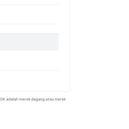
JDK adalah merek dagang atau merek