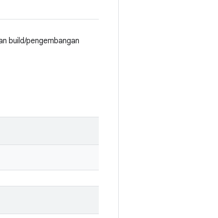
gan build/pengembangan