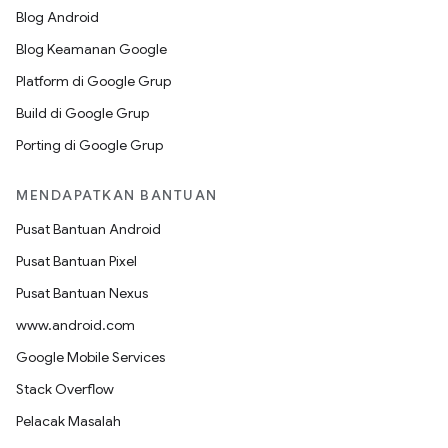
Blog Android
Blog Keamanan Google
Platform di Google Grup
Build di Google Grup
Porting di Google Grup
MENDAPATKAN BANTUAN
Pusat Bantuan Android
Pusat Bantuan Pixel
Pusat Bantuan Nexus
www.android.com
Google Mobile Services
Stack Overflow
Pelacak Masalah