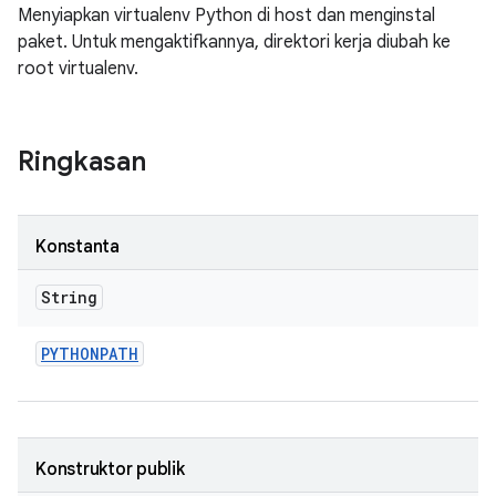
Menyiapkan virtualenv Python di host dan menginstal
paket. Untuk mengaktifkannya, direktori kerja diubah ke
root virtualenv.
Ringkasan
Konstanta
String
PYTHONPATH
Konstruktor publik