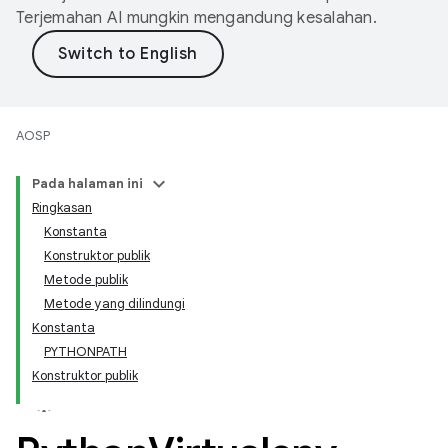
Terjemahan AI mungkin mengandung kesalahan.
AOSP
Pada halaman ini
Ringkasan
Konstanta
Konstruktor publik
Metode publik
Metode yang dilindungi
Konstanta
PYTHONPATH
Konstruktor publik