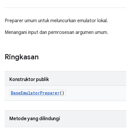
Preparer umum untuk meluncurkan emulator lokal.
Menangani input dan pemrosesan argumen umum.
Ringkasan
Konstruktor publik
Base
Emulator
Preparer
()
Metode yang dilindungi