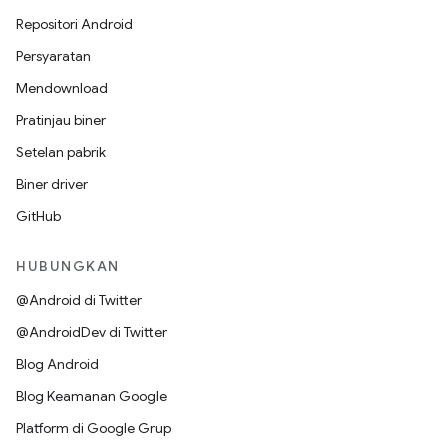
Repositori Android
Persyaratan
Mendownload
Pratinjau biner
Setelan pabrik
Biner driver
GitHub
HUBUNGKAN
@Android di Twitter
@AndroidDev di Twitter
Blog Android
Blog Keamanan Google
Platform di Google Grup