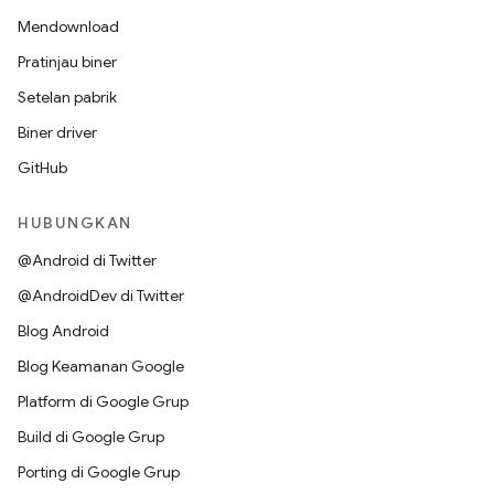
Mendownload
Pratinjau biner
Setelan pabrik
Biner driver
GitHub
HUBUNGKAN
@Android di Twitter
@AndroidDev di Twitter
Blog Android
Blog Keamanan Google
Platform di Google Grup
Build di Google Grup
Porting di Google Grup