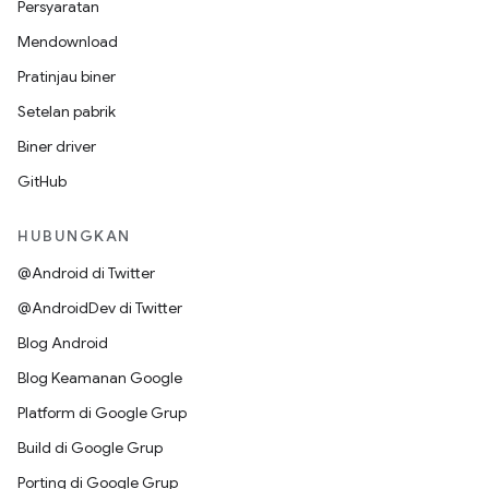
Persyaratan
Mendownload
Pratinjau biner
Setelan pabrik
Biner driver
GitHub
HUBUNGKAN
@Android di Twitter
@AndroidDev di Twitter
Blog Android
Blog Keamanan Google
Platform di Google Grup
Build di Google Grup
Porting di Google Grup