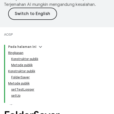
Terjemahan AI mungkin mengandung kesalahan.
AOSP
Pada halaman ini
Ringkasan
Konstruktor publik
Metode publik
Konstruktor publik
FolderSaver
Metode publik
setTestLogger
setUp