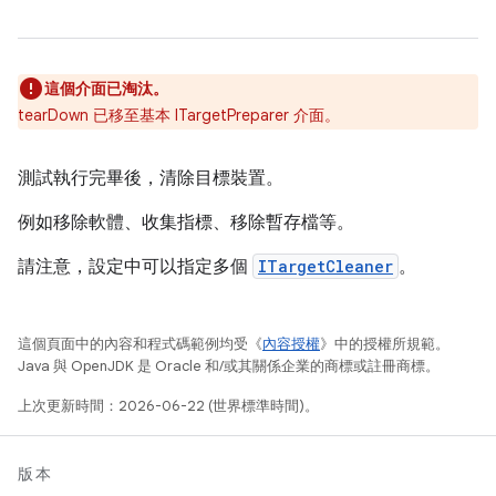
這個介面已淘汰。
tearDown 已移至基本 ITargetPreparer 介面。
測試執行完畢後，清除目標裝置。
例如移除軟體、收集指標、移除暫存檔等。
請注意，設定中可以指定多個
ITargetCleaner
。
這個頁面中的內容和程式碼範例均受《
內容授權
》中的授權所規範。
Java 與 OpenJDK 是 Oracle 和/或其關係企業的商標或註冊商標。
上次更新時間：2026-06-22 (世界標準時間)。
版本