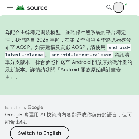
為配合主幹穩定開發模型，並確保生態系統的平台穩定
性，我們將自 2026 年起，在第 2 季和第 4 季將原始碼發
布至 AOSP。如要建構及貢獻 AOSP，請使用
android-
latest-release
。
android-latest-release
資訊清
單分支版本一律會參照推送至 Android 開放原始碼計畫的
最新版本。詳情請參閱「
Android 開放原始碼計畫變
更
」。
Google 會運用 AI 技術將內容翻譯成你偏好的語言，但可
能會出錯。