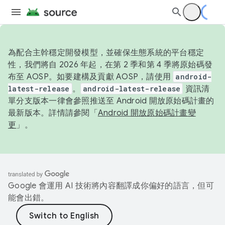
為配合主幹穩定開發模型，並確保生態系統的平台穩定
性，我們將自 2026 年起，在第 2 季和第 4 季將原始碼發
布至 AOSP。如要建構及貢獻 AOSP，請使用
android-
latest-release
。
android-latest-release
資訊清
單分支版本一律會參照推送至 Android 開放原始碼計畫的
最新版本。詳情請參閱「
Android 開放原始碼計畫變
更
」。
Google 會運用 AI 技術將內容翻譯成你偏好的語言，但可
能會出錯。