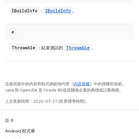
IBuild
Info
IBuild
Info
：
。
e
Throwable
Throwable
：結束測試的
。
這個頁面中的內容和程式碼範例均受《
內容授權
》中的授權所規範。
Java 與 OpenJDK 是 Oracle 和/或其關係企業的商標或註冊商標。
上次更新時間：2025-07-27 (世界標準時間)。
版本
Android 程式庫