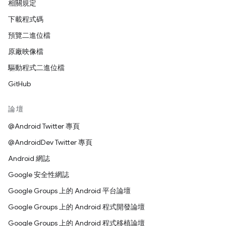
相關規定
下載程式碼
預覽二進位檔
原廠映像檔
驅動程式二進位檔
GitHub
論壇
@Android Twitter 專頁
@AndroidDev Twitter 專頁
Android 網誌
Google 安全性網誌
Google Groups 上的 Android 平台論壇
Google Groups 上的 Android 程式開發論壇
Google Groups 上的 Android 程式移植論壇