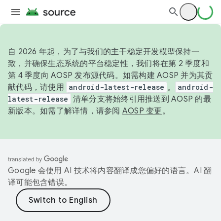
自 2026 年起，为了与我们的主干稳定开发模型保持一
致，并确保生态系统的平台稳定性，我们将在第 2 季度和
第 4 季度向 AOSP 发布源代码。如需构建 AOSP 并为其贡
献代码，请使用
android-latest-release
。
android-
latest-release
清单分支将始终引用推送到 AOSP 的最
新版本。如需了解详情，请参阅
AOSP 变更
。
Google 会使用 AI 技术将内容翻译成您偏好的语言。AI 翻
译可能包含错误。