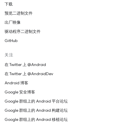
下载
预览二进制文件
出厂映像
驱动程序二进制文件
GitHub
关注
在 Twitter 上 @Android
在 Twitter 上 @AndroidDev
Android 博客
Google 安全博客
Google 群组上的 Android 平台论坛
Google 群组上的 Android 构建论坛
Google 群组上的 Android 移植论坛