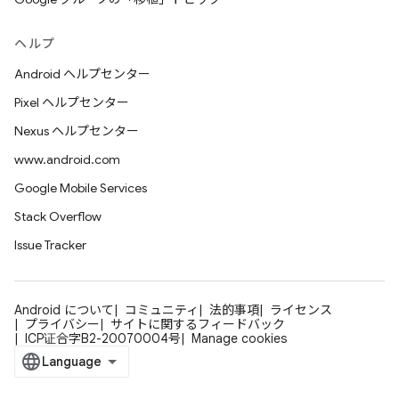
ヘルプ
Android ヘルプセンター
Pixel ヘルプセンター
Nexus ヘルプセンター
www.android.com
Google Mobile Services
Stack Overflow
Issue Tracker
Android について
コミュニティ
法的事項
ライセンス
プライバシー
サイトに関するフィードバック
ICP证合字B2-20070004号
Manage cookies