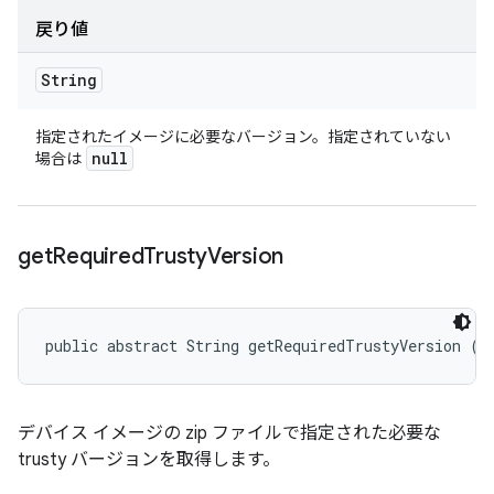
戻り値
String
指定されたイメージに必要なバージョン。指定されていない
null
場合は
get
Required
Trusty
Version
public abstract String getRequiredTrustyVersion ()
デバイス イメージの zip ファイルで指定された必要な
trusty バージョンを取得します。