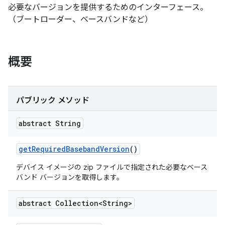
必要なバージョンを提供するためのインターフェース。
（ブートローダー、ベースバンドなど）
概要
パブリック メソッド
abstract String
get
Required
Baseband
Version
()
デバイス イメージの zip ファイルで指定された必要なベース
バンド バージョンを取得します。
abstract Collection<String>