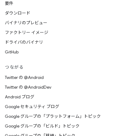
要件
ダウンロード
バイナリのプレビュー
ファクトリー イメージ
ドライバのバイナリ
GitHub
つながる
Twitter の @Android
Twitter の @AndroidDev
Android ブログ
Google セキュリティ ブログ
Google グループの「プラットフォーム」トピック
Google グループの「ビルド」トピック
Google グループの「移植」トピック