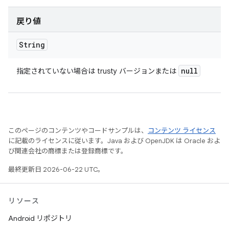
戻り値
String
null
指定されていない場合は trusty バージョンまたは
このページのコンテンツやコードサンプルは、
コンテンツ ライセンス
に記載のライセンスに従います。Java および OpenJDK は Oracle およ
び関連会社の商標または登録商標です。
最終更新日 2026-06-22 UTC。
リソース
Android リポジトリ