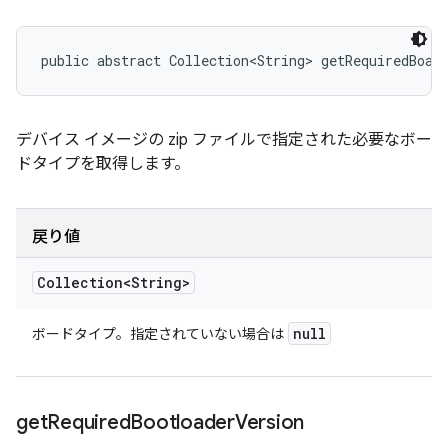
public abstract Collection<String> getRequiredBoar
デバイス イメージの zip ファイルで指定された必要なボー
ドタイプを取得します。
戻り値
Collection<String>
null
ボードタイプ。指定されていない場合は
get
Required
Bootloader
Version