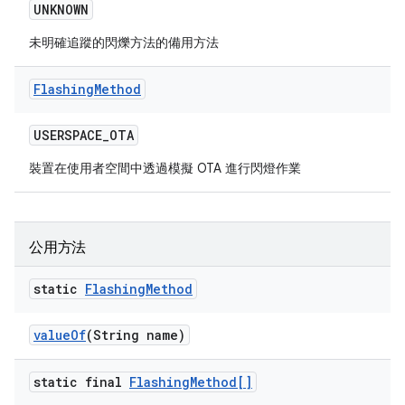
UNKNOWN
未明確追蹤的閃爍方法的備用方法
Flashing
Method
USERSPACE
_
OTA
裝置在使用者空間中透過模擬 OTA 進行閃燈作業
公用方法
static
Flashing
Method
value
Of
(String name)
static final
Flashing
Method[]