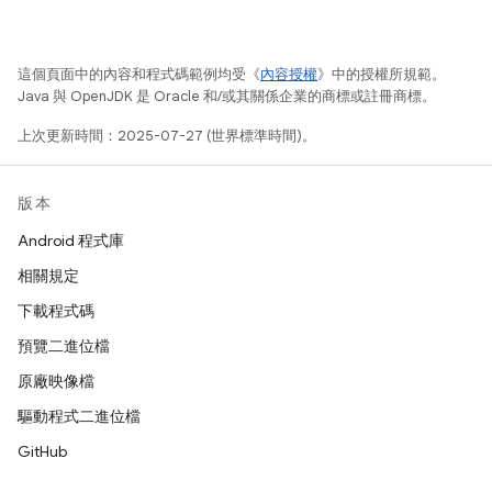
這個頁面中的內容和程式碼範例均受《
內容授權
》中的授權所規範。
Java 與 OpenJDK 是 Oracle 和/或其關係企業的商標或註冊商標。
上次更新時間：2025-07-27 (世界標準時間)。
版本
Android 程式庫
相關規定
下載程式碼
預覽二進位檔
原廠映像檔
驅動程式二進位檔
GitHub