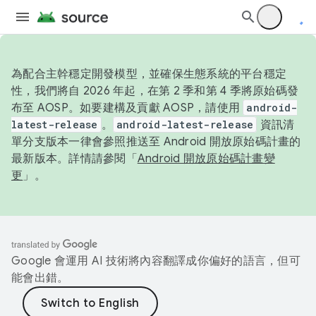
為配合主幹穩定開發模型，並確保生態系統的平台穩定
性，我們將自 2026 年起，在第 2 季和第 4 季將原始碼發
布至 AOSP。如要建構及貢獻 AOSP，請使用
android-
latest-release
。
android-latest-release
資訊清
單分支版本一律會參照推送至 Android 開放原始碼計畫的
最新版本。詳情請參閱「
Android 開放原始碼計畫變
更
」。
Google 會運用 AI 技術將內容翻譯成你偏好的語言，但可
能會出錯。