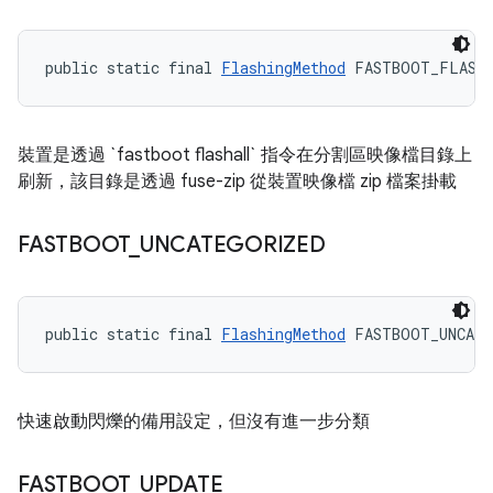
public static final 
FlashingMethod
 FASTBOOT_FLASH
裝置是透過 `fastboot flashall` 指令在分割區映像檔目錄上
刷新，該目錄是透過 fuse-zip 從裝置映像檔 zip 檔案掛載
FASTBOOT
_
UNCATEGORIZED
public static final 
FlashingMethod
 FASTBOOT_UNCATE
快速啟動閃爍的備用設定，但沒有進一步分類
FASTBOOT
_
UPDATE