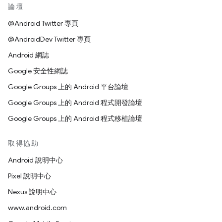
論壇
@Android Twitter 專頁
@AndroidDev Twitter 專頁
Android 網誌
Google 安全性網誌
Google Groups 上的 Android 平台論壇
Google Groups 上的 Android 程式開發論壇
Google Groups 上的 Android 程式移植論壇
取得協助
Android 說明中心
Pixel 說明中心
Nexus 說明中心
www.android.com