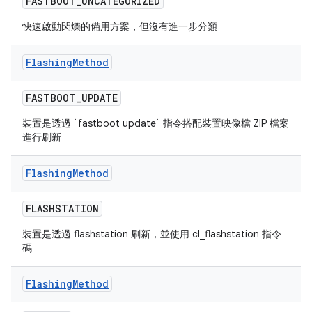
FASTBOOT
_
UNCATEGORIZED
快速啟動閃爍的備用方案，但沒有進一步分類
Flashing
Method
FASTBOOT
_
UPDATE
裝置是透過 `fastboot update` 指令搭配裝置映像檔 ZIP 檔案
進行刷新
Flashing
Method
FLASHSTATION
裝置是透過 flashstation 刷新，並使用 cl_flashstation 指令
碼
Flashing
Method