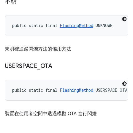
不明
public static final 
FlashingMethod
 UNKNOWN
未明確追蹤閃爍方法的備用方法
USERSPACE
_
OTA
public static final 
FlashingMethod
 USERSPACE_OTA
裝置在使用者空間中透過模擬 OTA 進行閃燈