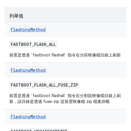
列舉值
Flashing
Method
FASTBOOT
_
FLASH
_
ALL
裝置是透過 `fastboot flashall` 指令在分區映像檔目錄上刷新
Flashing
Method
FASTBOOT
_
FLASH
_
ALL
_
FUSE
_
ZIP
裝置是透過 `fastboot flashall` 指令在分割區映像檔目錄上刷
新，該目錄是透過 fuse-zip 從裝置映像檔 zip 檔案掛載
Flashing
Method