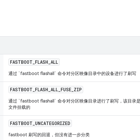
FASTBOOT
_
FLASH
_
ALL
通过 `fastboot flashall` 命令对分区映像目录中的设备进行了刷写
FASTBOOT
_
FLASH
_
ALL
_
FUSE
_
ZIP
通过 `fastboot flashall` 命令对分区映像目录进行了刷写，该目录是通
文件挂载的
FASTBOOT
_
UNCATEGORIZED
fastboot 刷写的回退，但没有进一步分类