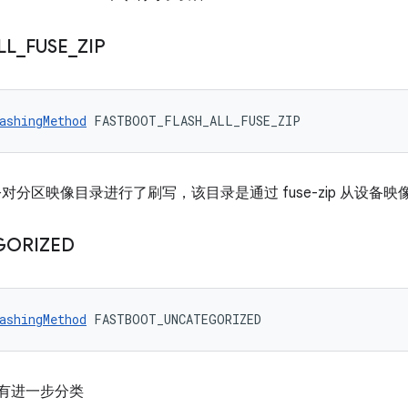
LL
_
FUSE
_
ZIP
ashingMethod
 FASTBOOT_FLASH_ALL_FUSE_ZIP
all` 命令对分区映像目录进行了刷写，该目录是通过 fuse-zip 从设备映
GORIZED
ashingMethod
 FASTBOOT_UNCATEGORIZED
但没有进一步分类