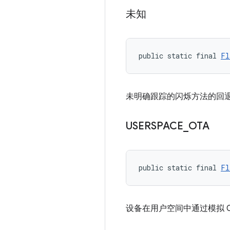
未知
public static final 
Fl
未明确跟踪的闪烁方法的回
USERSPACE
_
OTA
public static final 
Fl
设备在用户空间中通过模拟 O