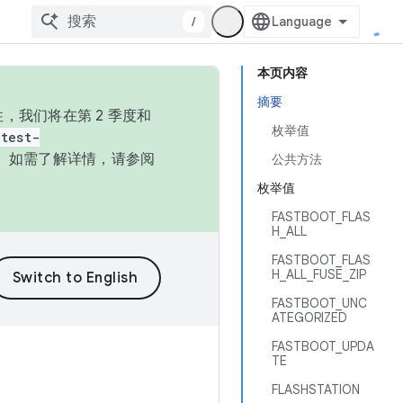
/
本页内容
摘要
，我们将在第 2 季度和
枚举值
test-
本。如需了解详情，请参阅
公共方法
枚举值
FASTBOOT_FLAS
H_ALL
FASTBOOT_FLAS
H_ALL_FUSE_ZIP
FASTBOOT_UNC
ATEGORIZED
FASTBOOT_UPDA
TE
FLASHSTATION