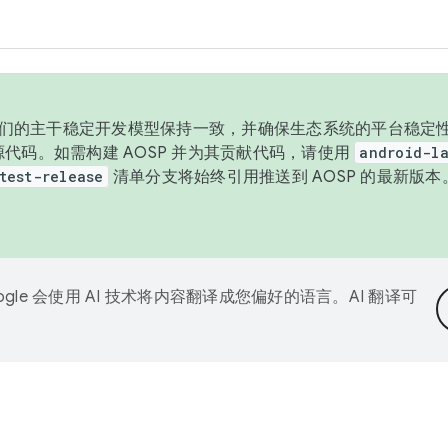
与我们的主干稳定开发模型保持一致，并确保生态系统的平台稳定性
发布源代码。如需构建 AOSP 并为其贡献代码，请使用
android-la
test-release
清单分支将始终引用推送到 AOSP 的最新版
ogle 会使用 AI 技术将内容翻译成您偏好的语言。AI 翻译可