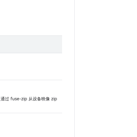
过 fuse-zip 从设备映像 zip