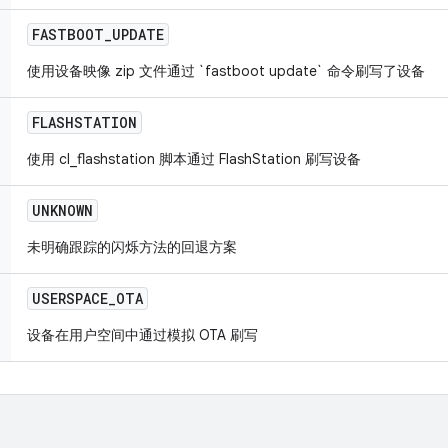
FASTBOOT
_
UPDATE
使用设备映像 zip 文件通过 `fastboot update` 命令刷写了设备
FLASHSTATION
使用 cl_flashstation 脚本通过 FlashStation 刷写设备
UNKNOWN
未明确跟踪的闪烁方法的回退方案
USERSPACE
_
OTA
设备在用户空间中通过模拟 OTA 刷写