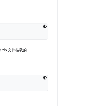
像 zip 文件挂载的