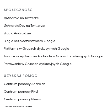
SPOŁECZNOŚĆ
@Android na Twitterze
@AndroidDev na Twitterze
Blog o Androidzie
Blog o bezpieczeństwie w Google
Platforma w Grupach dyskusyjnych Google
Tworzenie aplikacji na Androida w Grupach dyskusyjnych Google
Portowanie w Grupach dyskusyjnych Google
UZYSKAJ POMOC
Centrum pomocy Androida
Centrum pomocy Pixel
Centrum pomocy Nexus
www.android.com