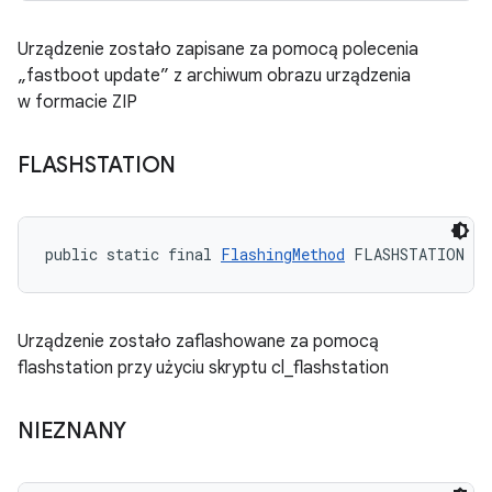
Urządzenie zostało zapisane za pomocą polecenia
„fastboot update” z archiwum obrazu urządzenia
w formacie ZIP
FLASHSTATION
public static final 
FlashingMethod
 FLASHSTATION
Urządzenie zostało zaflashowane za pomocą
flashstation przy użyciu skryptu cl_flashstation
NIEZNANY