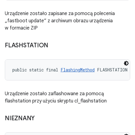
Urządzenie zostało zapisane za pomocą polecenia
„fastboot update” z archiwum obrazu urządzenia
w formacie ZIP
FLASHSTATION
public static final 
FlashingMethod
 FLASHSTATION
Urządzenie zostało zaflashowane za pomocą
flashstation przy użyciu skryptu cl_flashstation
NIEZNANY