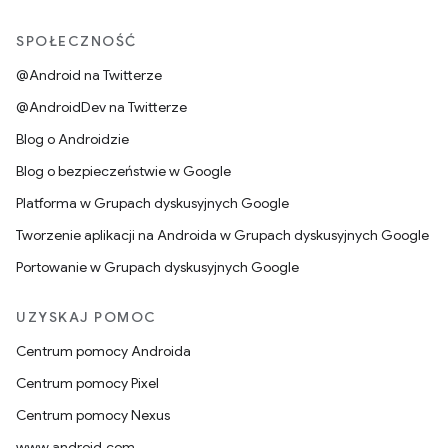
SPOŁECZNOŚĆ
@Android na Twitterze
@AndroidDev na Twitterze
Blog o Androidzie
Blog o bezpieczeństwie w Google
Platforma w Grupach dyskusyjnych Google
Tworzenie aplikacji na Androida w Grupach dyskusyjnych Google
Portowanie w Grupach dyskusyjnych Google
UZYSKAJ POMOC
Centrum pomocy Androida
Centrum pomocy Pixel
Centrum pomocy Nexus
www.android.com