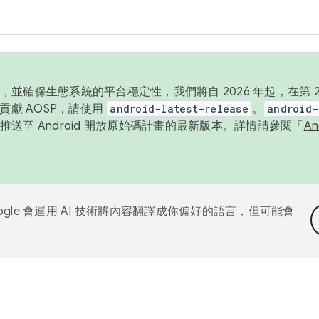
並確保生態系統的平台穩定性，我們將自 2026 年起，在第 2 
貢獻 AOSP，請使用
android-latest-release
。
android-
送至 Android 開放原始碼計畫的最新版本。詳情請參閱「
A
ogle 會運用 AI 技術將內容翻譯成你偏好的語言，但可能會