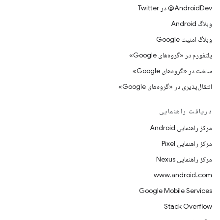
AndroidDev@ در Twitter
وبلاگ Android
وبلاگ امنیت Google
پلتفورم در «گروه‌های Google»
ساخت در «گروه‌های Google»
انتقال‌پذیری در «گروه‌های Google»
دریافت راهنمایی
مرکز راهنمایی Android
مرکز راهنمایی Pixel
مرکز راهنمایی Nexus
www.android.com
Google Mobile Services
Stack Overflow