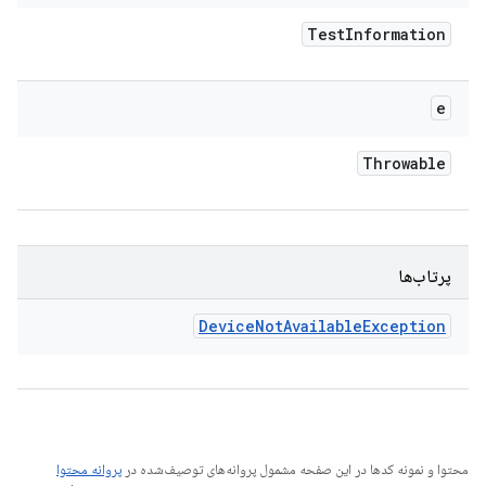
Test
Information
e
Throwable
پرتاب‌ها
Device
Not
Available
Exception
محتوا و نمونه کدها در این صفحه مشمول پروانه‌های توصیف‌شده در
پروانه محتوا