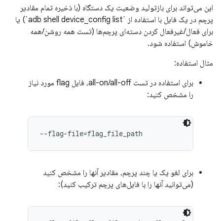
این می‌تواند برای بازتولید وضعیت یک دستگاه (با ذخیره تمام مقادیر
پرچم در یک فایل با استفاده از `adb shell device_config list`) یا
برای فعال/غیرفعال کردن دسته‌ای پرچم‌ها (تست همه روشن/همه
خاموش) استفاده شود.
مثال استفاده:
برای استفاده در تست all-on/all-off، فایل flag مورد نیاز
را مشخص کنید:
--flag-file=flag_file_path
برای لغو یک یا چند پرچم، مقادیر آنها را مشخص کنید
(می‌توانید آنها را با فایل‌های پرچم ترکیب کنید):