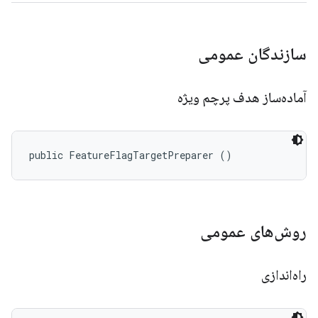
سازندگان عمومی
آماده‌ساز هدف پرچم ویژه
public FeatureFlagTargetPreparer ()
روش‌های عمومی
راه‌اندازی