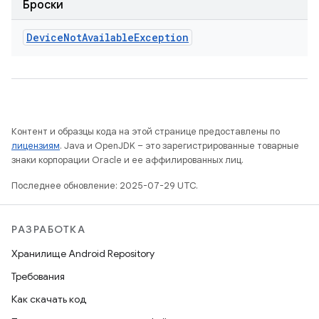
Броски
Device
Not
Available
Exception
Контент и образцы кода на этой странице предоставлены по
лицензиям
. Java и OpenJDK – это зарегистрированные товарные
знаки корпорации Oracle и ее аффилированных лиц.
Последнее обновление: 2025-07-29 UTC.
РАЗРАБОТКА
Хранилище Android Repository
Требования
Как скачать код