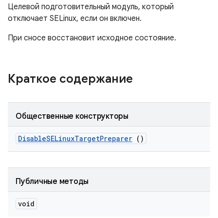
Целевой подготовительный модуль, который
отключает SELinux, если он включен.
При сносе восстановит исходное состояние.
Краткое содержание
Общественные конструкторы
Disable
SELinux
Target
Preparer
()
Публичные методы
void