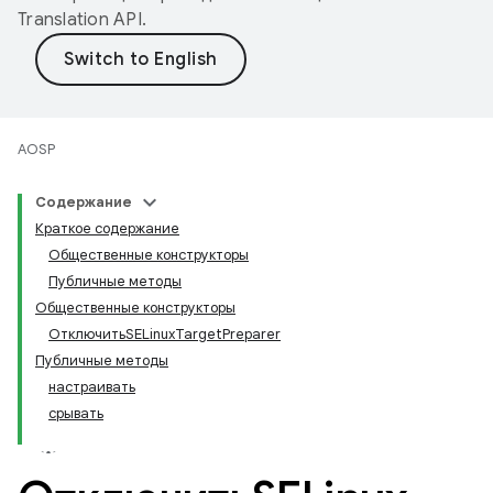
Translation API
.
AOSP
Содержание
Краткое содержание
Общественные конструкторы
Публичные методы
Общественные конструкторы
ОтключитьSELinuxTargetPreparer
Публичные методы
настраивать
срывать