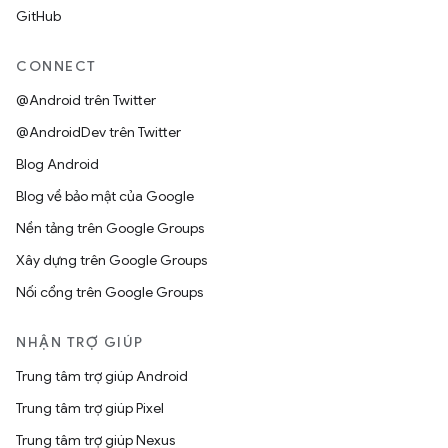
GitHub
CONNECT
@Android trên Twitter
@AndroidDev trên Twitter
Blog Android
Blog về bảo mật của Google
Nền tảng trên Google Groups
Xây dựng trên Google Groups
Nối cổng trên Google Groups
NHẬN TRỢ GIÚP
Trung tâm trợ giúp Android
Trung tâm trợ giúp Pixel
Trung tâm trợ giúp Nexus