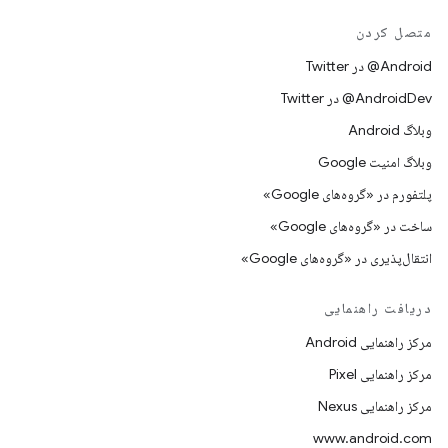
متصل کردن
Android@ در Twitter
AndroidDev@ در Twitter
وبلاگ Android
وبلاگ امنیت Google
پلتفورم در «گروه‌های Google»
ساخت در «گروه‌های Google»
انتقال‌پذیری در «گروه‌های Google»
دریافت راهنمایی
مرکز راهنمایی Android
مرکز راهنمایی Pixel
مرکز راهنمایی Nexus
www.android.com