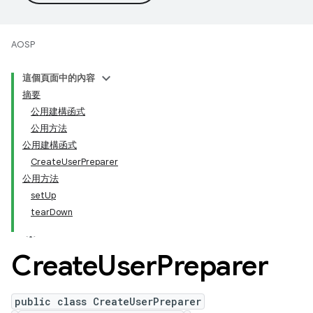
AOSP
這個頁面中的內容
摘要
公用建構函式
公用方法
公用建構函式
CreateUserPreparer
公用方法
setUp
tearDown
Create
User
Preparer
public class CreateUserPreparer