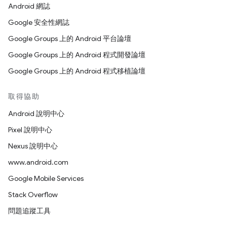
Android 網誌
Google 安全性網誌
Google Groups 上的 Android 平台論壇
Google Groups 上的 Android 程式開發論壇
Google Groups 上的 Android 程式移植論壇
取得協助
Android 說明中心
Pixel 說明中心
Nexus 說明中心
www.android.com
Google Mobile Services
Stack Overflow
問題追蹤工具