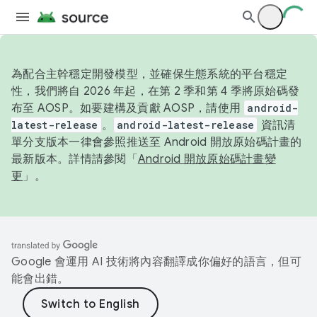
為配合主幹穩定開發模型，並確保生態系統的平台穩定
性，我們將自 2026 年起，在第 2 季和第 4 季將原始碼發
布至 AOSP。如要建構及貢獻 AOSP，請使用
android-
latest-release
。
android-latest-release
資訊清
單分支版本一律會參照推送至 Android 開放原始碼計畫的
最新版本。詳情請參閱「
Android 開放原始碼計畫變
更
」。
Google 會運用 AI 技術將內容翻譯成你偏好的語言，但可
能會出錯。