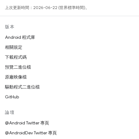
上次更新時間：2026-06-22 (世界標準時間)。
版本
Android 程式庫
相關規定
下載程式碼
預覽二進位檔
原廠映像檔
驅動程式二進位檔
GitHub
論壇
@Android Twitter 專頁
@AndroidDev Twitter 專頁