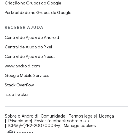
Criação no Grupos do Google
Portabilidade no Grupos do Google
RECEBER AJUDA
Central de Ajuda do Android
Central de Ajuda do Pixel
Central de Ajuda do Nexus
www.android.com
Google Mobile Services
Stack Overflow
Issue Tracker
Sobre o Android
Comunidade
Termos legais
Licença
Privacidade
Enviar feedback sobre o site
ICP证合字B2-20070004号
Manage cookies