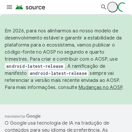
Em 2026, para nos alinharmos ao nosso modelo de
desenvolvimento estável e garantir a estabilidade da
plataforma para o ecossistema, vamos publicar o
código-fonte no AOSP no segundo e quarto
trimestres. Para criar e contribuir com o AOSP, use
android-latest-release
. A ramificação de
manifesto
android-latest-release
sempre vai
referenciar a versão mais recente enviada ao AOSP.
Para mais informações, consulte
Mudanças no AOSP
.
O Google usa tecnologia de IA na tradução de
conteúdos para seu idioma de preferência. As