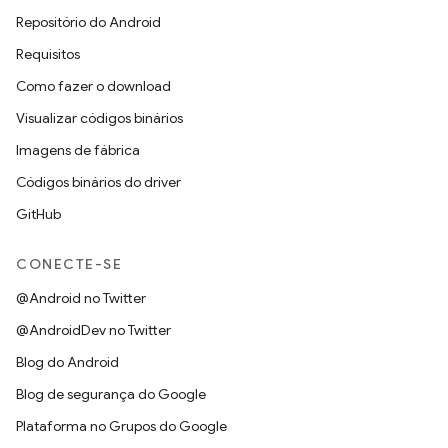
Repositório do Android
Requisitos
Como fazer o download
Visualizar códigos binários
Imagens de fábrica
Códigos binários do driver
GitHub
CONECTE-SE
@Android no Twitter
@AndroidDev no Twitter
Blog do Android
Blog de segurança do Google
Plataforma no Grupos do Google