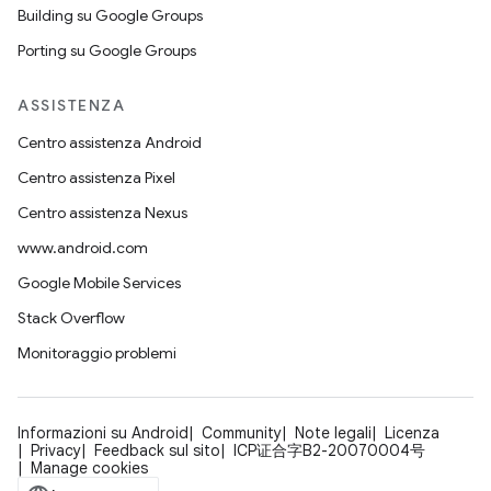
Building su Google Groups
Porting su Google Groups
ASSISTENZA
Centro assistenza Android
Centro assistenza Pixel
Centro assistenza Nexus
www.android.com
Google Mobile Services
Stack Overflow
Monitoraggio problemi
Informazioni su Android
Community
Note legali
Licenza
Privacy
Feedback sul sito
ICP证合字B2-20070004号
Manage cookies