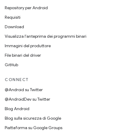
Repository per Android
Requisiti
Download
Visualizza l'anteprima dei programmi binari
Immagini del produttore
File binari del driver
GitHub
CONNECT
@Android su Twitter
@AndroidDev su Twitter
Blog Android
Blog sulla sicurezza di Google
Piattaforma su Google Groups