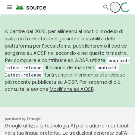
A partire dal 2026, per allinearci al nostro modello di
sviluppo trunk stabile e garantire la stabilità della
piattaforma per l'ecosistema, pubblicheremo il codice
sorgente su AOSP nel secondo e nel quarto trimestre.
Per compilare e contribuire ad AOSP, utilizza
android-
latest-release
. Il branch del manifest
android-
latest-release
farà sempre riferimento alla release
più recente pubblicata su AOSP. Per saperne di più,
consulta la sezione
Modifiche ad AOSP
.
Google utilizza la tecnologia AI per tradurre i contenuti
nella tua lingua preferita. Le traduzioni generate dall'AI