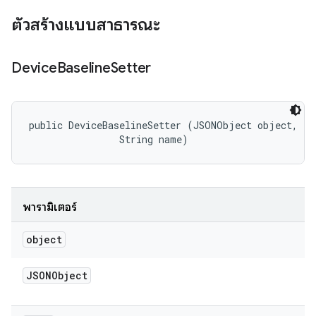
ตัวสร้างแบบสาธารณะ
Device
Baseline
Setter
public DeviceBaselineSetter (JSONObject object, 

                String name)
พารามิเตอร์
object
JSONObject