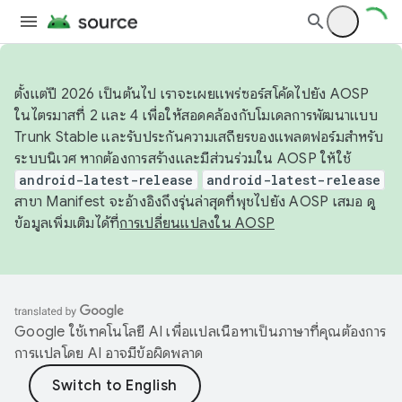
ตั้งแต่ปี 2026 เป็นต้นไป เราจะเผยแพร่ซอร์สโค้ดไปยัง AOSP
ในไตรมาสที่ 2 และ 4 เพื่อให้สอดคล้องกับโมเดลการพัฒนาแบบ
Trunk Stable และรับประกันความเสถียรของแพลตฟอร์มสำหรับ
ระบบนิเวศ หากต้องการสร้างและมีส่วนร่วมใน AOSP ให้ใช้
android-latest-release
android-latest-release
สาขา Manifest จะอ้างอิงถึงรุ่นล่าสุดที่พุชไปยัง AOSP เสมอ ดู
ข้อมูลเพิ่มเติมได้ที่
การเปลี่ยนแปลงใน AOSP
Google ใช้เทคโนโลยี AI เพื่อแปลเนื้อหาเป็นภาษาที่คุณต้องการ
การแปลโดย AI อาจมีข้อผิดพลาด