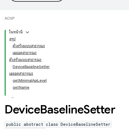
AOSP
ในหน้านี้
สรุป
ตัวสร้างแบบสาธารณะ
เมธอดสาธารณะ
ตัวสร้างแบบสาธารณะ
DeviceBaselineSetter
เมธอดสาธารณะ
getMinimalApiLevel
getName
Device
Baseline
Setter
public abstract class DeviceBaselineSetter