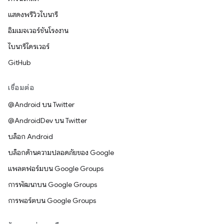
แสดงพรีวิวไบนารี
อิมเมจเวอร์ชันโรงงาน
ไบนารีไดรเวอร์
GitHub
เชื่อมต่อ
@Android บน Twitter
@AndroidDev บน Twitter
บล็อก Android
บล็อกด้านความปลอดภัยของ Google
แพลตฟอร์มบน Google Groups
การพัฒนาบน Google Groups
การพอร์ตบน Google Groups