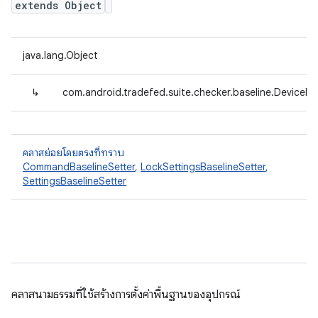
extends Object
java.lang.Object
↳
com.android.tradefed.suite.checker.baseline.DeviceBa
คลาสย่อยโดยตรงที่ทราบ
CommandBaselineSetter
,
LockSettingsBaselineSetter
,
SettingsBaselineSetter
คลาสนามธรรมที่ใช้สร้างการตั้งค่าพื้นฐานของอุปกรณ์