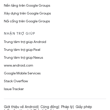
Nền tảng trên Google Groups
Xây dựng trên Google Groups
Nối cổng trên Google Groups
NHẬN TRỢ GIÚP
Trung tâm trợ giúp Android
Trung tâm trợ giúp Pixel
Trung tâm trợ giúp Nexus
www.android.com
Google Mobile Services
Stack Overflow
Issue Tracker
Giới thiệu về Android
Cộng đồng
Pháp lý
Giấy phép