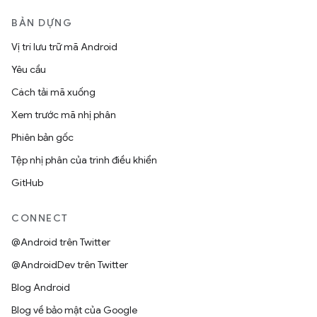
BẢN DỰNG
Vị trí lưu trữ mã Android
Yêu cầu
Cách tải mã xuống
Xem trước mã nhị phân
Phiên bản gốc
Tệp nhị phân của trình điều khiển
GitHub
CONNECT
@Android trên Twitter
@AndroidDev trên Twitter
Blog Android
Blog về bảo mật của Google