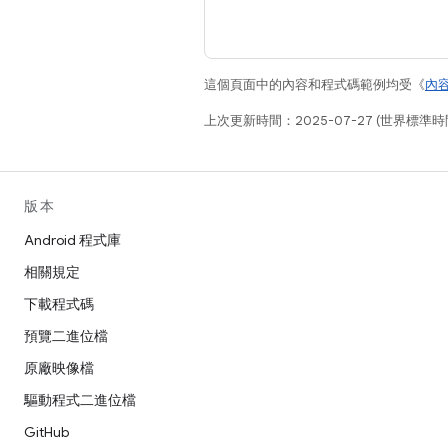
這個頁面中的內容和程式碼範例均受《
內
上次更新時間：2025-07-27 (世界標準時
版本
Android 程式庫
相關規定
下載程式碼
預覽二進位檔
原廠映像檔
驅動程式二進位檔
GitHub