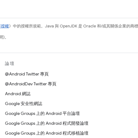
容授權
》中的授權所規範。Java 與 OpenJDK 是 Oracle 和/或其關係企業的
間)。
論壇
@Android Twitter 專頁
@AndroidDev Twitter 專頁
Android 網誌
Google 安全性網誌
Google Groups 上的 Android 平台論壇
Google Groups 上的 Android 程式開發論壇
Google Groups 上的 Android 程式移植論壇