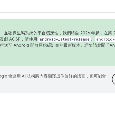
並確保生態系統的平台穩定性，我們將自 2026 年起，在第 2 
貢獻 AOSP，請使用
android-latest-release
。
android-
送至 Android 開放原始碼計畫的最新版本。詳情請參閱「
A
ogle 會運用 AI 技術將內容翻譯成你偏好的語言，但可能會