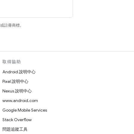
商標或註冊商標。
取得協助
Android 說明中心
Pixel 說明中心
Nexus 說明中心
www.android.com
Google Mobile Services
Stack Overflow
問題追蹤工具