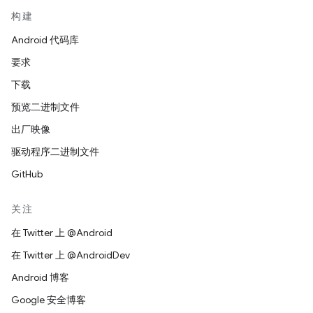
构建
Android 代码库
要求
下载
预览二进制文件
出厂映像
驱动程序二进制文件
GitHub
关注
在 Twitter 上 @Android
在 Twitter 上 @AndroidDev
Android 博客
Google 安全博客