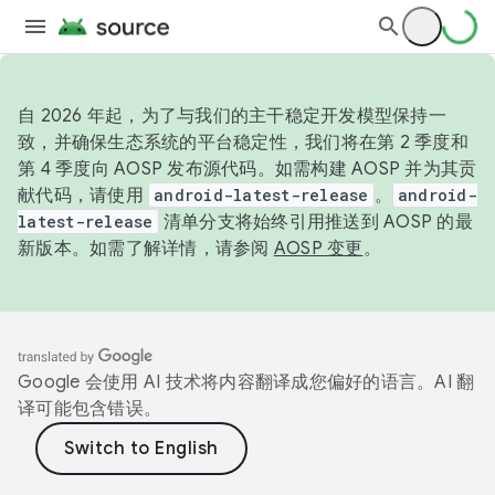
自 2026 年起，为了与我们的主干稳定开发模型保持一
致，并确保生态系统的平台稳定性，我们将在第 2 季度和
第 4 季度向 AOSP 发布源代码。如需构建 AOSP 并为其贡
献代码，请使用
android-latest-release
。
android-
latest-release
清单分支将始终引用推送到 AOSP 的最
新版本。如需了解详情，请参阅
AOSP 变更
。
Google 会使用 AI 技术将内容翻译成您偏好的语言。AI 翻
译可能包含错误。