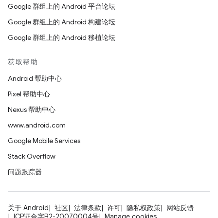
Google 群组上的 Android 平台论坛
Google 群组上的 Android 构建论坛
Google 群组上的 Android 移植论坛
获取帮助
Android 帮助中心
Pixel 帮助中心
Nexus 帮助中心
www.android.com
Google Mobile Services
Stack Overflow
问题跟踪器
关于 Android
社区
法律条款
许可
隐私权政策
网站反馈
ICP证合字B2-20070004号
Manage cookies