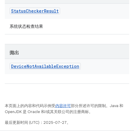
Status
Checker
Result
系统状态检查结果
抛出
Device
Not
Available
Exception
本页面上的内容和代码示例受
内容许可
部分所述许可的限制。Java 和
OpenJDK 是 Oracle 和/或其关联公司的注册商标。
最后更新时间 (UTC)：2025-07-27。